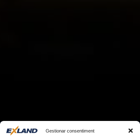
Gestionar consentiment